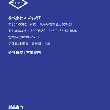
株式会社スズキ紙工
〒254-0082 神奈川県平塚市東豊田531-27
TEL.0463-51-1600(代表) FAX.0463-51-1630
営業時間:8:30～17:30
定休日:土曜日・日曜日・祝日
会社概要
営業案内
|
製品案内