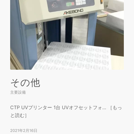
その他
主要設備
CTP UVプリンター 1台 UVオフセットフォ… ［もっ
と読む］
2021年2月16日