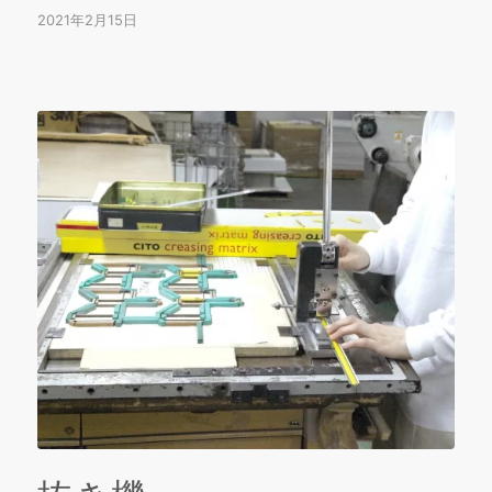
2021年2月15日