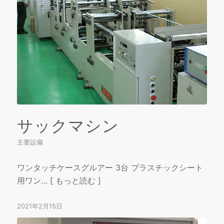
サックマシン
主要設備
ワンタッチケースグルアー 3台 プラスチックシート
用ワン… [ もっと読む ]
2021年2月15日