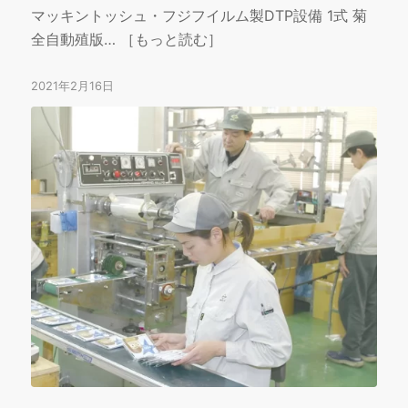
マッキントッシュ・フジフイルム製DTP設備 1式 菊
全自動殖版… ［もっと読む］
2021年2月16日