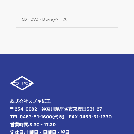
CD・DVD・Blu-rayケース
株式会社スズキ紙工
〒254-0082 神奈川県平塚市東豊田531-27
TEL.0463-51-1600(代表) FAX.0463-51-1630
営業時間:8:30～17:30
定休日:土曜日・日曜日・祝日