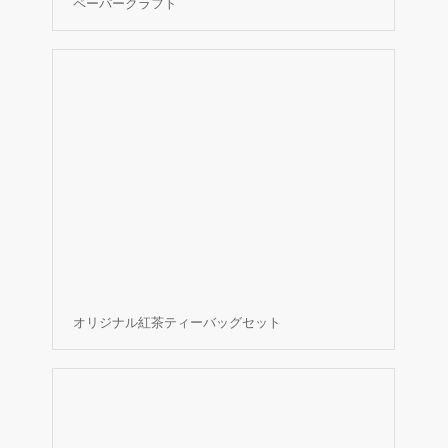
ペーパークラフト
オリジナル紅茶ティーバッグセット