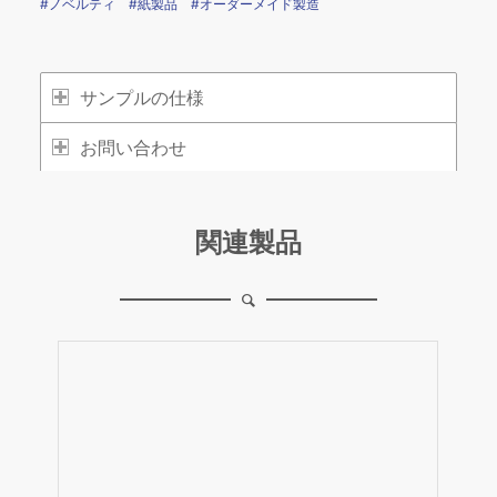
#ノベルティ
#紙製品
#オーダーメイド製造
サンプルの仕様
お問い合わせ
関連製品