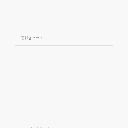
窓付きケース