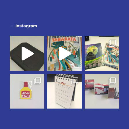
instagram