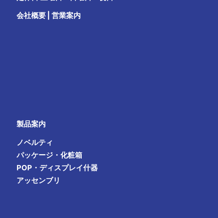
会社概要
|
営業案内
製品案内
ノベルティ
パッケージ・化粧箱
POP・ディスプレイ什器
アッセンブリ