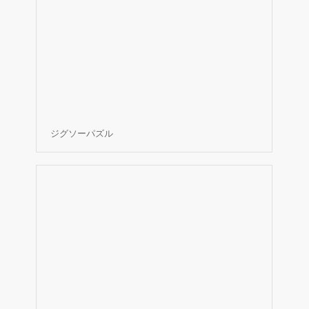
ジグソーパズル