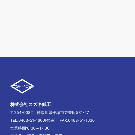
株式会社スズキ紙工
〒254-0082 神奈川県平塚市東豊田531-27
TEL.0463-51-1600(代表) FAX.0463-51-1630
営業時間:8:30～17:30