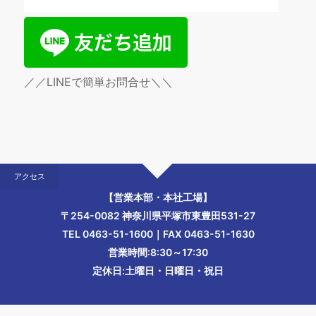
／／LINEで簡単お問合せ＼＼
アクセス
【営業本部・本社工場】
〒254-0082 神奈川県平塚市東豊田531-27
TEL 0463-51-1600｜FAX 0463-51-1630
営業時間:8:30～17:30
定休日:土曜日・日曜日・祝日