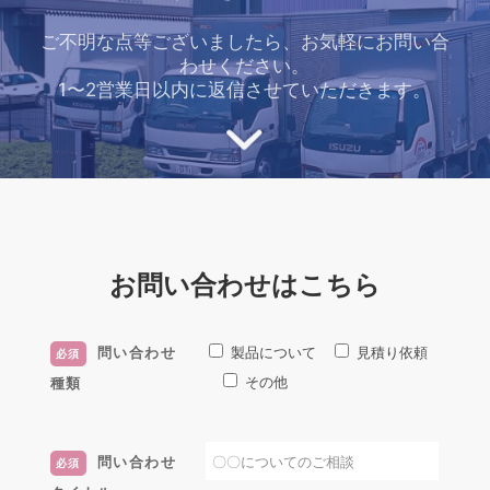
ご不明な点等ございましたら、お気軽にお問い合
わせください。
1〜2営業日以内に返信させていただきます。
お問い合わせはこちら
問い合わせ
製品について
見積り依頼
必須
その他
種類
問い合わせ
必須