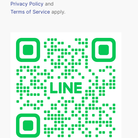
Privacy Policy
and
Terms of Service
apply.