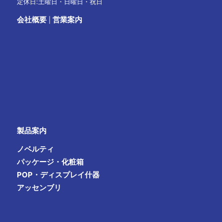
定休日:土曜日・日曜日・祝日
会社概要
営業案内
|
製品案内
ノベルティ
パッケージ・化粧箱
POP・ディスプレイ什器
アッセンブリ