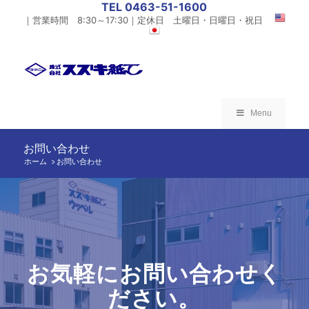
TEL 0463-51-1600
｜営業時間 8:30～17:30｜定休日 土曜日・日曜日・祝日
Menu
お問い合わせ
ホーム
お問い合わせ
/
お気軽にお問い合わせく
ださい。