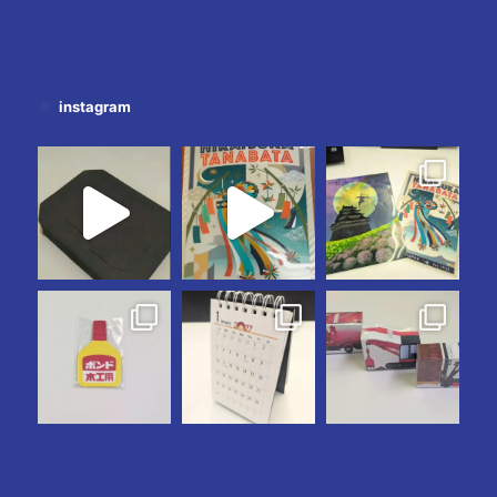
instagram