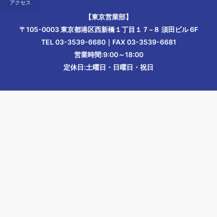
アクセス
【東京営業部】
〒105-0003 東京都港区西新橋１丁目１７−８ 須田ビル 6F
TEL 03-3539-6680｜FAX 03-3539-6681
営業時間:9:00～18:00
定休日:土曜日・日曜日・祝日