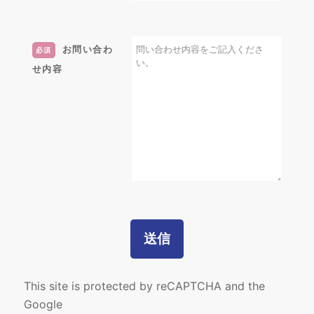
お問い合わ
必須
せ内容
This site is protected by reCAPTCHA and the
Google