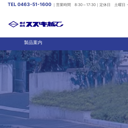
TEL 0463-51-1600
｜営業時間 8:30～17:30｜定休日 土
製品案内