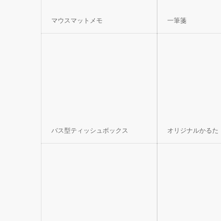
マウスマットメモ
一筆箋
バス型ティッシュボックス
オリジナルかるた