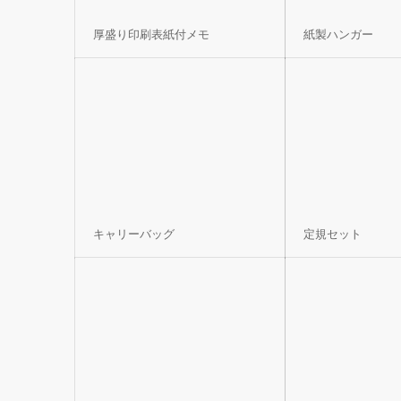
厚盛り印刷表紙付メモ
紙製ハンガー
キャリーバッグ
定規セット