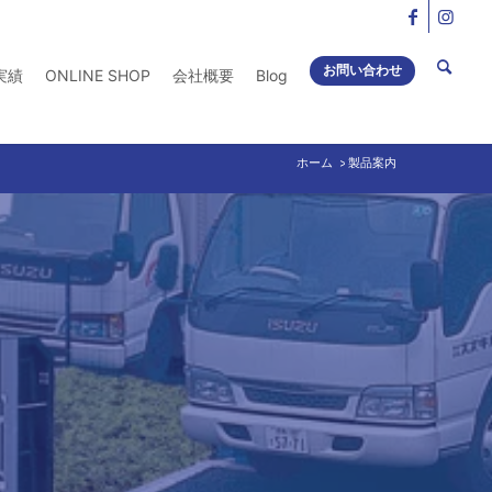
お問い合わせ
実績
ONLINE SHOP
会社概要
Blog
ホーム
製品案内
/