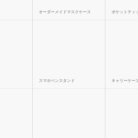
オーダーメイドマスクケース
ポケットティ
スマホペンスタンド
キャリーケー