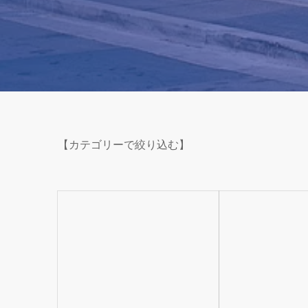
【カテゴリーで絞り込む】