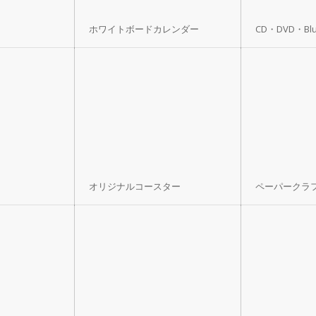
ホワイトボードカレンダー
CD・DVD・Bl
オリジナルコースター
ペーパークラ