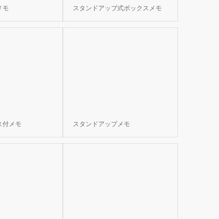
メモ
スタンドアップ式ボックスメモ
ス付メモ
スタンドアップメモ