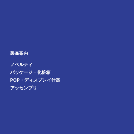
製品案内
ノベルティ
パッケージ・化粧箱
POP・ディスプレイ什器
アッセンブリ