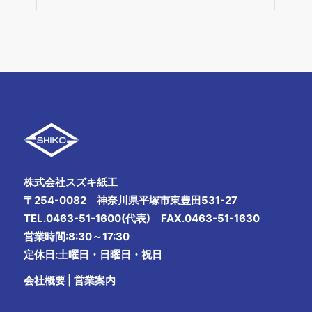
株式会社スズキ紙工
〒254-0082 神奈川県平塚市東豊田531-27
TEL.0463-51-1600(代表) FAX.0463-51-1630
営業時間:8:30～17:30
定休日:土曜日・日曜日・祝日
会社概要
|
営業案内