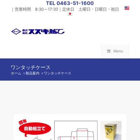
TEL 0463-51-1600
｜営業時間 8:30～17:30｜定休日 土曜日・日曜日・祝日
Menu
ワンタッチケース
ホーム
製品案内
/
ワンタッチケース
/