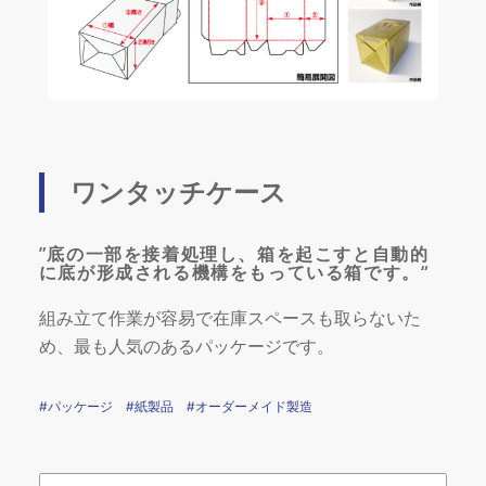
ワンタッチケース
”底の一部を接着処理し、箱を起こすと自動的
に底が形成される機構をもっている箱です。“
組み立て作業が容易で在庫スペースも取らないた
め、最も人気のあるパッケージです。
#パッケージ
#紙製品
#オーダーメイド製造