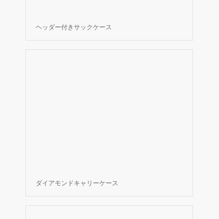
ヘッダー付きサックケース
ダイアモンドキャリーケース