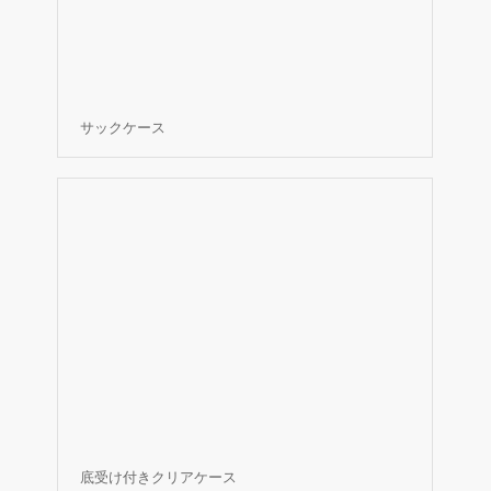
サックケース
底受け付きクリアケース