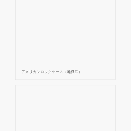
アメリカンロックケース（地獄底）