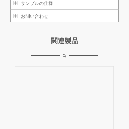
サンプルの仕様
お問い合わせ
関連製品