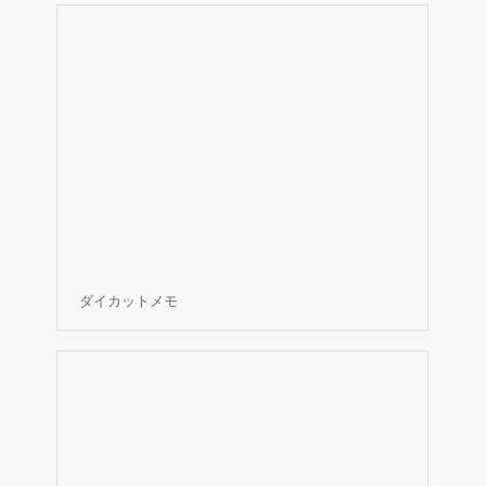
ダイカットメモ