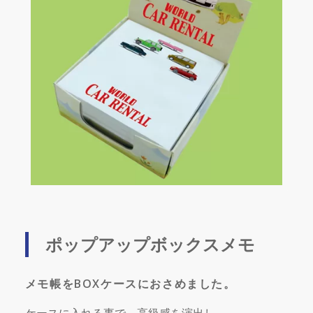
ポップアップボックスメモ
メモ帳をBOXケースにおさめました。