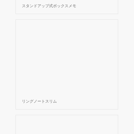
スタンドアップ式ボックスメモ
リングノートスリム