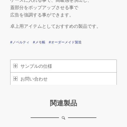
ケースに入れる事で、高級感を演出し、
蓋部分をポップアップさせる事で
広告を強調する事ができます。
卓上用アイテムとしておすすめの製品です。
#ノベルティ
#メモ帳
#オーダーメイド製造
サンプルの仕様
お問い合わせ
関連製品