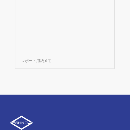
レポート用紙メモ