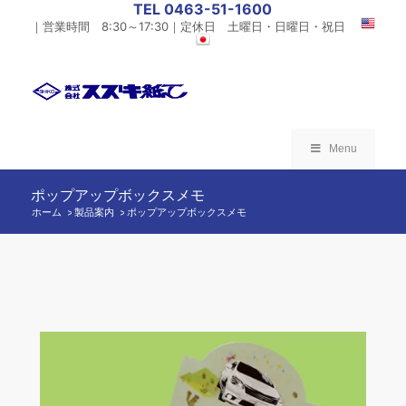
TEL 0463-51-1600
｜営業時間 8:30～17:30｜定休日 土曜日・日曜日・祝日
Menu
ポップアップボックスメモ
ホーム
製品案内
/
ポップアップボックスメモ
/