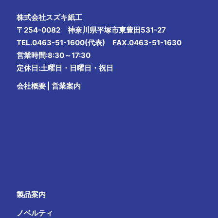
株式会社スズキ紙工
〒254-0082 神奈川県平塚市東豊田531-27
TEL.0463-51-1600(代表) FAX.0463-51-1630
営業時間:8:30～17:30
定休日:土曜日・日曜日・祝日
会社概要
|
営業案内
製品案内
ノベルティ