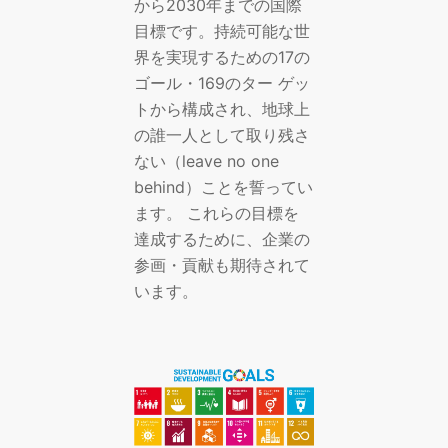
から2030年までの国際
目標です。持続可能な世
界を実現するための17の
ゴール・169のター ゲッ
トから構成され、地球上
の誰一人として取り残さ
ない（leave no one
behind）ことを誓ってい
ます。 これらの目標を
達成するために、企業の
参画・貢献も期待されて
います。