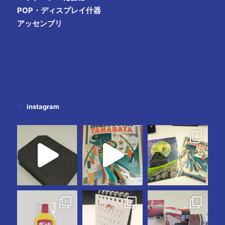
POP・ディスプレイ什器
アッセンブリ
instagram