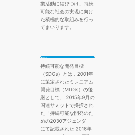
業活動に結びつけ、持続
可能な社会の実現に向け
た積極的な取組みを行っ
てまいります。
持続可能な開発目標
（SDGs）とは，2001年
に策定されたミレニアム
開発目標（MDGs）の後
継として、 2015年9月の
国連サミットで採択され
た「持続可能な開発のた
めの2030アジェンダ」
にて記載された 2016年