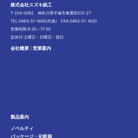
株式会社スズキ紙工
〒254-0082 神奈川県平塚市東豊田531-27
TEL.0463-51-1600(代表) FAX.0463-51-1630
営業時間:8:30～17:30
定休日:土曜日・日曜日・祝日
会社概要
営業案内
|
製品案内
ノベルティ
パッケージ・化粧箱