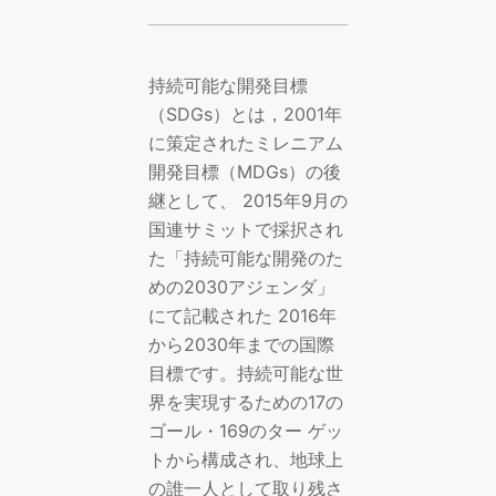
持続可能な開発目標
（SDGs）とは，2001年
に策定されたミレニアム
開発目標（MDGs）の後
継として、 2015年9月の
国連サミットで採択され
た「持続可能な開発のた
めの2030アジェンダ」
にて記載された 2016年
から2030年までの国際
目標です。持続可能な世
界を実現するための17の
ゴール・169のター ゲッ
トから構成され、地球上
の誰一人として取り残さ