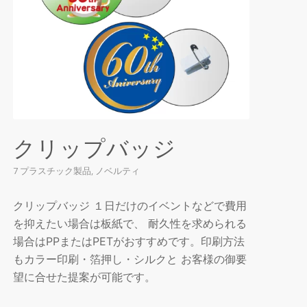
クリップバッジ
7 プラスチック製品
,
ノベルティ
クリップバッジ １日だけのイベントなどで費用
を抑えたい場合は板紙で、 耐久性を求められる
場合はPPまたはPETがおすすめです。印刷方法
もカラー印刷・箔押し・シルクと お客様の御要
望に合せた提案が可能です。