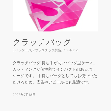
クラッチバッグ
3 パッケージ
,
7 プラスチック製品
,
ノベルティ
クラッチバッグ 持ち手が丸いバッグ型ケース。
カッティングが個性的でインパクトのあるパッ
ケージです。 手持ちバッグとしてもお使いいた
だけるため、広告やアピールにも最適です。
2023年7月18日