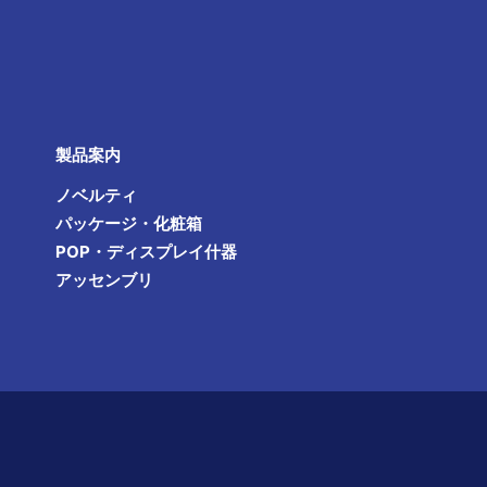
製品案内
ノベルティ
パッケージ・化粧箱
POP・ディスプレイ什器
アッセンブリ