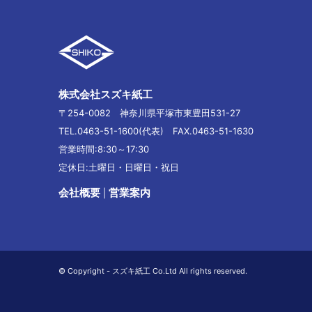
株式会社スズキ紙工
〒254-0082 神奈川県平塚市東豊田531-27
TEL.0463-51-1600(代表) FAX.0463-51-1630
営業時間:8:30～17:30
定休日:土曜日・日曜日・祝日
会社概要
営業案内
|
© Copyright - スズキ紙工 Co.Ltd All rights reserved.