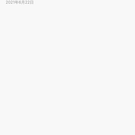
2021年6月22日