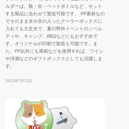
ルダーは、瓶・缶・ペットボトルなど、セット
する製品に合わせて製造可能です。 PP素材なの
でそのまま水や氷の入ったクーラーボックスに
入れても大丈夫で、夏の野外イベントのノベル
ティや、キャンプ、BBQなどにもおすすめで
す。オリジナルの印刷で製造も可能です。ま
た、PP以外にも厚紙などを使用すれば、ワイン
や洋酒などのギフトボックスとしても活躍しま
す。
2023年7月12日