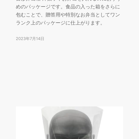
めのパッケージです。食品の入った箱をさらに
包むことで、贈答用や特別なお弁当としてワン
ランク上のパッケージに仕上がります。
2023年7月14日