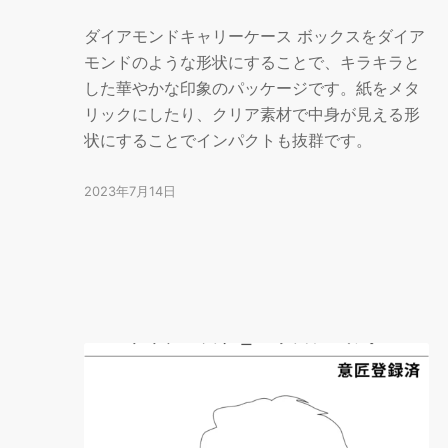
ダイアモンドキャリーケース ボックスをダイア
モンドのような形状にすることで、キラキラと
した華やかな印象のパッケージです。紙をメタ
リックにしたり、クリア素材で中身が見える形
状にすることでインパクトも抜群です。
2023年7月14日