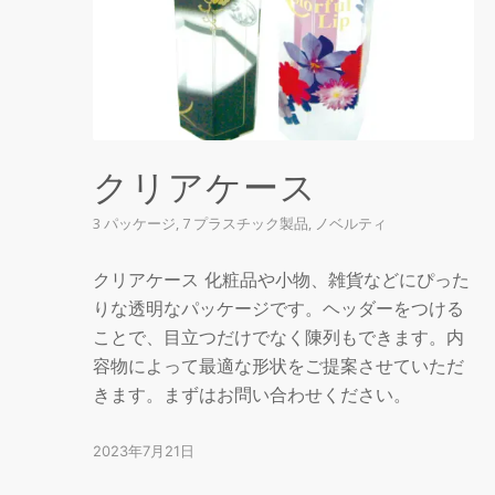
クリアケース
3 パッケージ
,
7 プラスチック製品
,
ノベルティ
クリアケース 化粧品や小物、雑貨などにぴった
りな透明なパッケージです。ヘッダーをつける
ことで、目立つだけでなく陳列もできます。内
容物によって最適な形状をご提案させていただ
きます。まずはお問い合わせください。
2023年7月21日