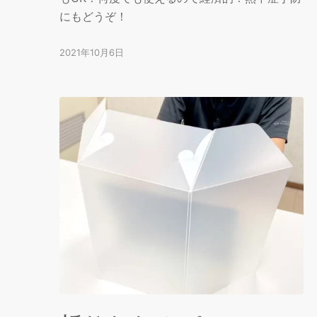
にもどうぞ！
2021年10月6日