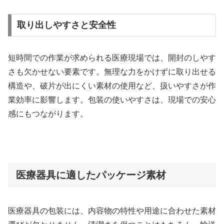
取り出しやすさと安全性
短時間での作業が求められる医療現場では、開封のしやす
さも欠かせない要素です。無理な力をかけずに取り出せる
構造や、破片が出にくい素材の使用など、扱いやすさが作
業効率に影響します。包装の使いやすさは、現場での安心
感にもつながります。
医療器具に適したパッケージ素材
医療器具の包装には、内容物の特性や用途に合わせた素材