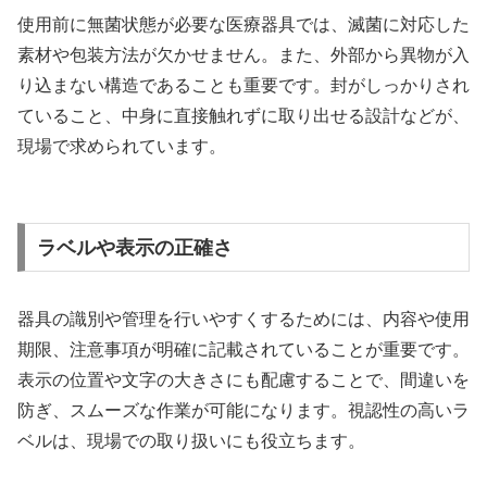
使用前に無菌状態が必要な医療器具では、滅菌に対応した
素材や包装方法が欠かせません。また、外部から異物が入
り込まない構造であることも重要です。封がしっかりされ
ていること、中身に直接触れずに取り出せる設計などが、
現場で求められています。
ラベルや表示の正確さ
器具の識別や管理を行いやすくするためには、内容や使用
期限、注意事項が明確に記載されていることが重要です。
表示の位置や文字の大きさにも配慮することで、間違いを
防ぎ、スムーズな作業が可能になります。視認性の高いラ
ベルは、現場での取り扱いにも役立ちます。