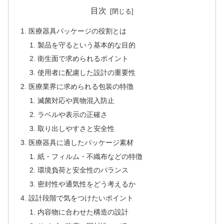
目次
医療器具パッケージの役割とは
製品を守るという基本的な目的
衛生面で求められるポイント
使用者に配慮した設計の重要性
医療業界に求められる包装の特徴
滅菌対応や異物混入防止
ラベルや表示の正確さ
取り出しやすさと安全性
医療器具に適したパッケージ素材
紙・フィルム・不織布などの特徴
環境負荷と安全性のバランス
密封性や通気性をどう考えるか
設計段階で気をつけたいポイント
内容物に合わせた構造の設計