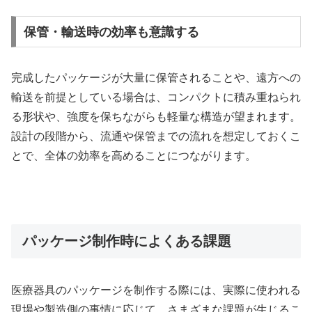
保管・輸送時の効率も意識する
完成したパッケージが大量に保管されることや、遠方への
輸送を前提としている場合は、コンパクトに積み重ねられ
る形状や、強度を保ちながらも軽量な構造が望まれます。
設計の段階から、流通や保管までの流れを想定しておくこ
とで、全体の効率を高めることにつながります。
パッケージ制作時によくある課題
医療器具のパッケージを制作する際には、実際に使われる
現場や製造側の事情に応じて、さまざまな課題が生じるこ