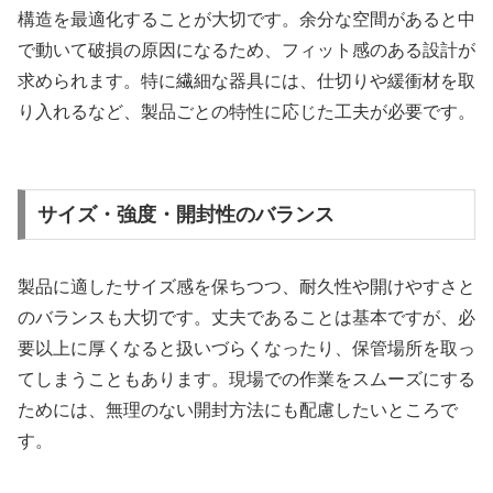
構造を最適化することが大切です。余分な空間があると中
で動いて破損の原因になるため、フィット感のある設計が
求められます。特に繊細な器具には、仕切りや緩衝材を取
り入れるなど、製品ごとの特性に応じた工夫が必要です。
サイズ・強度・開封性のバランス
製品に適したサイズ感を保ちつつ、耐久性や開けやすさと
のバランスも大切です。丈夫であることは基本ですが、必
要以上に厚くなると扱いづらくなったり、保管場所を取っ
てしまうこともあります。現場での作業をスムーズにする
ためには、無理のない開封方法にも配慮したいところで
す。