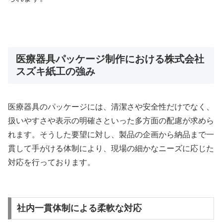
医療器具パッケージ制作における株式会社
スズキ紙工の強み
医療器具のパッケージには、清潔さや安全性だけでなく、
扱いやすさや表示の明確さといった多方面の配慮が求めら
れます。そうした要望に対し、製品の企画から納品まで一
貫して手がける体制により、現場の細かなニーズに応じた
対応を行っております。
社内一貫体制による柔軟な対応