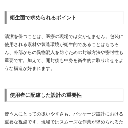
衛生面で求められるポイント
清潔を保つことは、医療の現場では欠かせません。包装に
使用される素材や製造環境が衛生的であることはもちろ
ん、外部からの異物混入を防ぐための封緘方法や密封性も
重要です。加えて、開封後も中身を衛生的に取り出せるよ
うな構造が好まれます。
使用者に配慮した設計の重要性
使う人にとっての扱いやすさも、パッケージ設計における
重要な視点です。現場ではスムーズな作業が求められるた