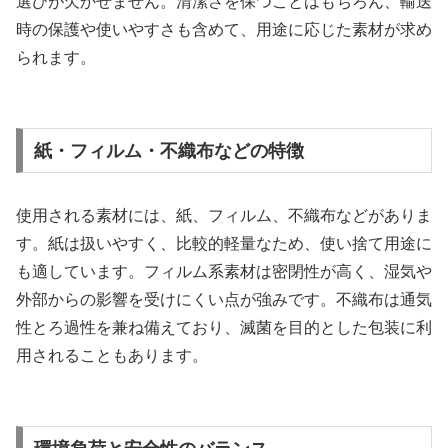
選びが欠かせません。清潔さを保つことはもちろん、輸送
時の保護や使いやすさも含めて、用途に応じた素材が求め
られます。
紙・フィルム・不織布などの特徴
使用される素材には、紙、フィルム、不織布などがありま
す。紙は扱いやすく、比較的軽量なため、使い捨て用途に
も適しています。フィルム系素材は密閉性が高く、湿気や
外部からの影響を受けにくい点が強みです。不織布は通気
性とろ過性を兼ね備えており、滅菌を目的とした包装に利
用されることもあります。