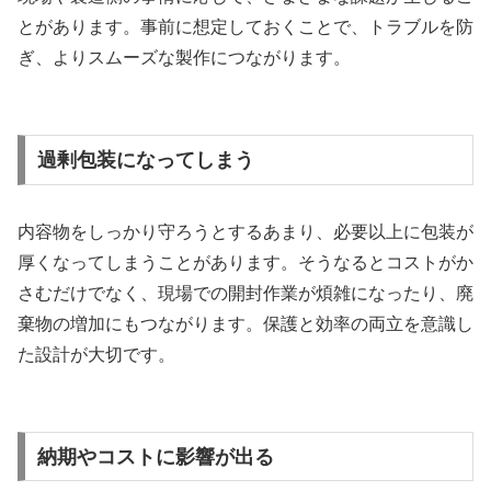
とがあります。事前に想定しておくことで、トラブルを防
ぎ、よりスムーズな製作につながります。
過剰包装になってしまう
内容物をしっかり守ろうとするあまり、必要以上に包装が
厚くなってしまうことがあります。そうなるとコストがか
さむだけでなく、現場での開封作業が煩雑になったり、廃
棄物の増加にもつながります。保護と効率の両立を意識し
た設計が大切です。
納期やコストに影響が出る