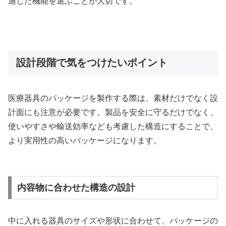
適した機能を選ぶことが大切です。
設計段階で気をつけたいポイント
医療器具のパッケージを製作する際は、素材だけでなく設
計面にも注意が必要です。製品を安全に守るだけでなく、
使いやすさや輸送効率なども考慮した構造にすることで、
より実用性の高いパッケージになります。
内容物に合わせた構造の設計
中に入れる器具のサイズや形状に合わせて、パッケージの