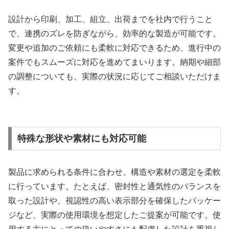
設計から印刷、加工、組立、出荷までを社内で行うこと
で、連携のズレを防ぎながら、効率的な製造が可能です。
変更や追加のご依頼にも柔軟に対応できるため、進行中の
案件でもスムーズに対応を進めてまいります。納期や細部
の調整についても、実際の状況に応じてご相談いただけま
す。
特殊な形状や素材にも対応可能
製品に求められる条件に合わせ、構造や素材の選定を柔軟
に行っています。たとえば、密封性と通気性のバランスを
取った設計や、視認性の高い表示部分を確保したパッケー
ジなど、実際の使用環境を想定したご提案が可能です。使