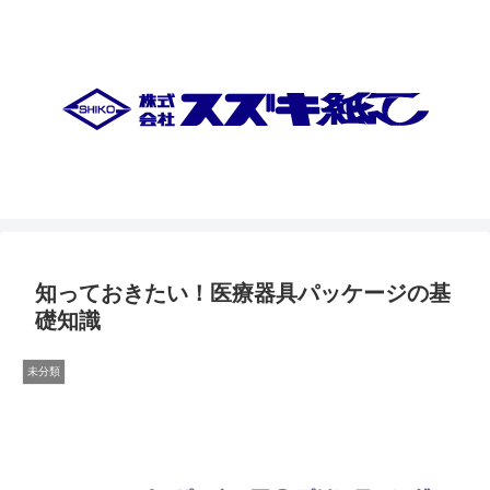
知っておきたい！医療器具パッケージの基
礎知識
未分類