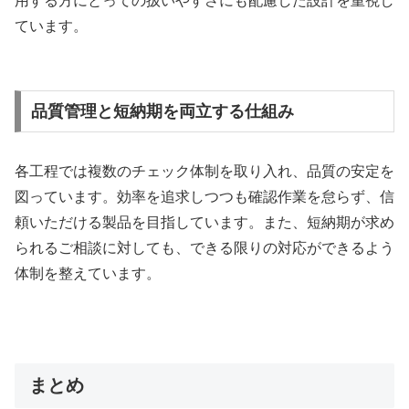
用する方にとっての扱いやすさにも配慮した設計を重視し
ています。
品質管理と短納期を両立する仕組み
各工程では複数のチェック体制を取り入れ、品質の安定を
図っています。効率を追求しつつも確認作業を怠らず、信
頼いただける製品を目指しています。また、短納期が求め
られるご相談に対しても、できる限りの対応ができるよう
体制を整えています。
まとめ