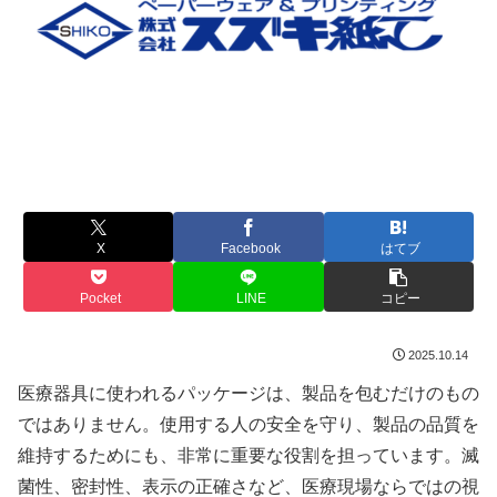
X
Facebook
はてブ
Pocket
LINE
コピー
2025.10.14
医療器具に使われるパッケージは、製品を包むだけのもの
ではありません。使用する人の安全を守り、製品の品質を
維持するためにも、非常に重要な役割を担っています。滅
菌性、密封性、表示の正確さなど、医療現場ならではの視