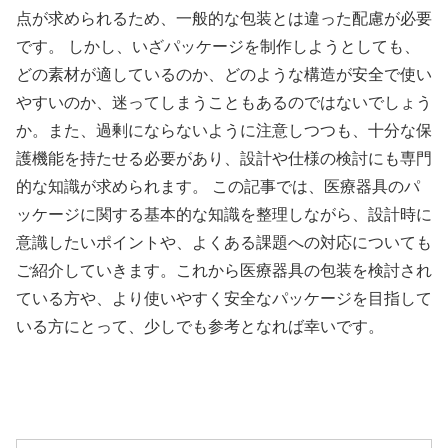
点が求められるため、一般的な包装とは違った配慮が必要
です。 しかし、いざパッケージを制作しようとしても、
どの素材が適しているのか、どのような構造が安全で使い
やすいのか、迷ってしまうこともあるのではないでしょう
か。また、過剰にならないように注意しつつも、十分な保
護機能を持たせる必要があり、設計や仕様の検討にも専門
的な知識が求められます。 この記事では、医療器具のパ
ッケージに関する基本的な知識を整理しながら、設計時に
意識したいポイントや、よくある課題への対応についても
ご紹介していきます。これから医療器具の包装を検討され
ている方や、より使いやすく安全なパッケージを目指して
いる方にとって、少しでも参考となれば幸いです。