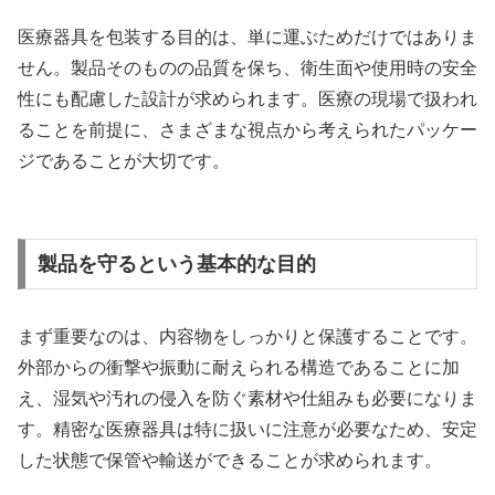
医療器具を包装する目的は、単に運ぶためだけではありま
せん。製品そのものの品質を保ち、衛生面や使用時の安全
性にも配慮した設計が求められます。医療の現場で扱われ
ることを前提に、さまざまな視点から考えられたパッケー
ジであることが大切です。
製品を守るという基本的な目的
まず重要なのは、内容物をしっかりと保護することです。
外部からの衝撃や振動に耐えられる構造であることに加
え、湿気や汚れの侵入を防ぐ素材や仕組みも必要になりま
す。精密な医療器具は特に扱いに注意が必要なため、安定
した状態で保管や輸送ができることが求められます。