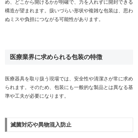
め、どこから開けるかが明確で、力を入れずに開封できる
構造が望まれます。扱いづらい形状や複雑な包装は、思わ
ぬミスや負担につながる可能性があります。
医療業界に求められる包装の特徴
医療器具を取り扱う現場では、安全性や清潔さが常に求め
られます。そのため、包装にも一般的な製品とは異なる基
準や工夫が必要になります。
滅菌対応や異物混入防止