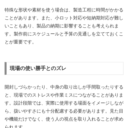
特殊な形状や素材を使う場合は、製造工程に時間がかかる
ことがあります。また、小ロット対応や短納期対応が難し
いこともあり、製品の納期に影響することも考えられま
す。製作前にスケジュールと予算の見通しを立てておくこ
とが重要です。
現場の使い勝手とのズレ
開封しづらかったり、中身の取り出しが手間取ったりする
と、現場でのストレスや作業ミスにつながることがありま
す。設計段階では、実際に使用する場面をイメージしなが
ら、扱いやすさにも十分配慮する必要があります。見た目
や機能だけでなく、使う人の視点を取り入れることが求め
られます。