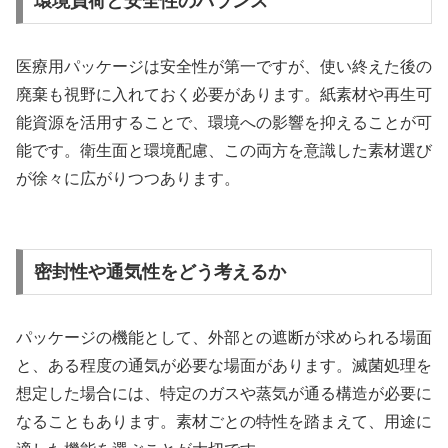
環境負荷と安全性のバランス
医療用パッケージは安全性が第一ですが、使い終えた後の
廃棄も視野に入れておく必要があります。紙素材や再生可
能資源を活用することで、環境への影響を抑えることが可
能です。衛生面と環境配慮、この両方を意識した素材選び
が徐々に広がりつつあります。
密封性や通気性をどう考えるか
パッケージの機能として、外部との遮断が求められる場面
と、ある程度の通気が必要な場面があります。滅菌処理を
想定した場合には、特定のガスや蒸気が通る構造が必要に
なることもあります。素材ごとの特性を踏まえて、用途に